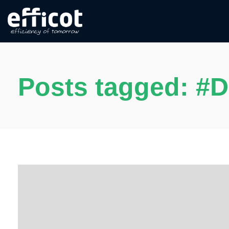
Posts tagged: #D