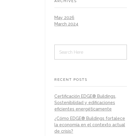
ARCHIVES
May 2026
March 2024
RECENT POSTS
Certificación EDGE® Buildings,
Sostenibilidad y edificaciones
eficientes energéticamente
¿Cómo EDGE® Buildings fortalece
la economía en el contexto actual
de crisis?