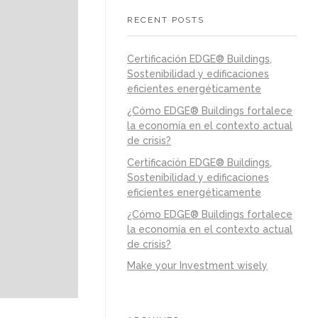
RECENT POSTS
Certificación EDGE® Buildings,
Sostenibilidad y edificaciones
eficientes energéticamente
¿Cómo EDGE® Buildings fortalece
la economía en el contexto actual
de crisis?
Certificación EDGE® Buildings,
Sostenibilidad y edificaciones
eficientes energéticamente
¿Cómo EDGE® Buildings fortalece
la economía en el contexto actual
de crisis?
Make your Investment wisely