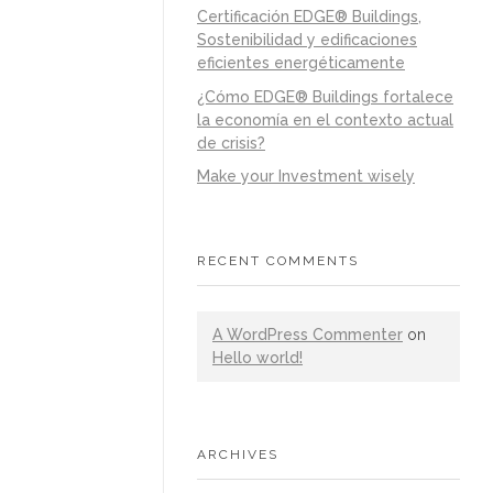
Certificación EDGE® Buildings,
Sostenibilidad y edificaciones
eficientes energéticamente
¿Cómo EDGE® Buildings fortalece
la economía en el contexto actual
de crisis?
Make your Investment wisely
RECENT COMMENTS
A WordPress Commenter
on
Hello world!
ARCHIVES