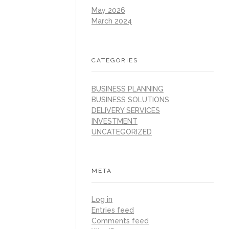
May 2026
March 2024
CATEGORIES
BUSINESS PLANNING
BUSINESS SOLUTIONS
DELIVERY SERVICES
INVESTMENT
UNCATEGORIZED
META
Log in
Entries feed
Comments feed