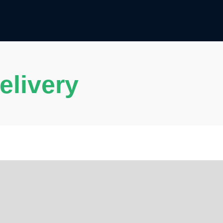
elivery