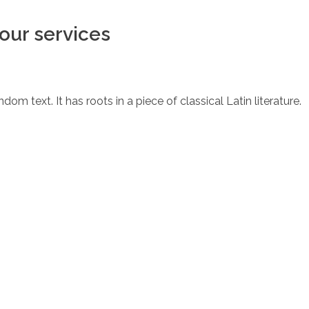
 our services
om text. It has roots in a piece of classical Latin literature.